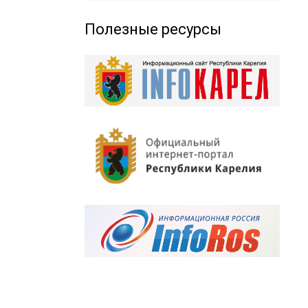
Полезные ресурсы