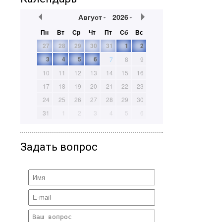
Август
2026
Пн
Вт
Ср
Чт
Пт
Сб
Вс
27
28
29
30
31
1
2
3
4
5
6
7
8
9
10
11
12
13
14
15
16
17
18
19
20
21
22
23
24
25
26
27
28
29
30
31
1
2
3
4
5
6
Задать вопрос