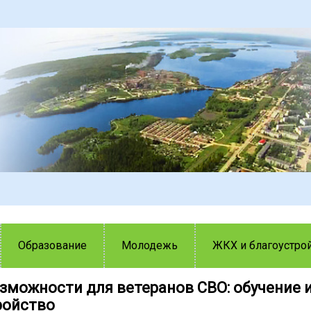
Образование
Молодежь
ЖКХ и благоустро
зможности для ветеранов СВО: обучение 
ройство