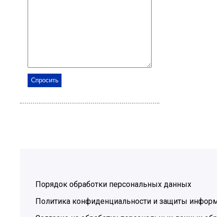
Порядок обработки персональных данных
Политика конфиденциальности и защиты инфор