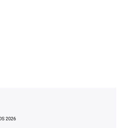
OS
2026