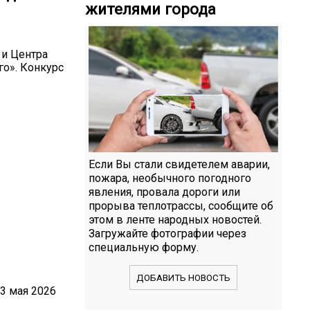
жителями города
 и Центра
о». Конкурс
Если Вы стали свидетелем аварии,
пожара, необычного погодного
явления, провала дороги или
прорыва теплотрассы, сообщите об
этом в ленте народных новостей.
Загружайте фотографии через
специальную форму.
ДОБАВИТЬ НОВОСТЬ
3 мая 2026