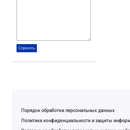
Порядок обработки персональных данных
Политика конфиденциальности и защиты инфор