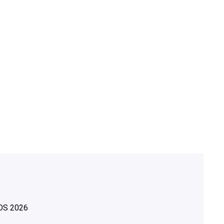
OS
2026