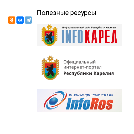
Полезные ресурсы