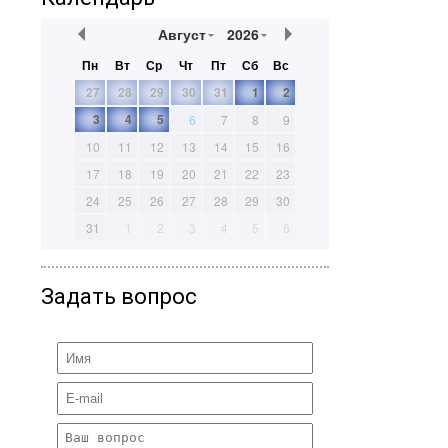
Август
2026
Пн
Вт
Ср
Чт
Пт
Сб
Вс
27
28
29
30
31
1
2
3
4
5
6
7
8
9
10
11
12
13
14
15
16
17
18
19
20
21
22
23
24
25
26
27
28
29
30
31
1
2
3
4
5
6
Задать вопрос