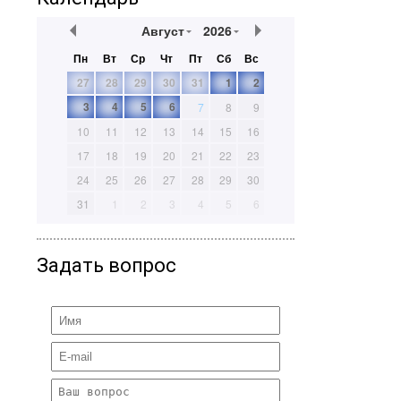
Август
2026
Пн
Вт
Ср
Чт
Пт
Сб
Вс
27
28
29
30
31
1
2
3
4
5
6
7
8
9
10
11
12
13
14
15
16
17
18
19
20
21
22
23
24
25
26
27
28
29
30
31
1
2
3
4
5
6
Задать вопрос