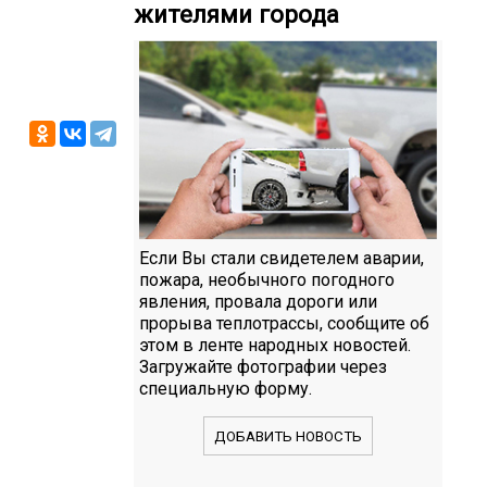
жителями города
Если Вы стали свидетелем аварии,
пожара, необычного погодного
явления, провала дороги или
прорыва теплотрассы, сообщите об
этом в ленте народных новостей.
Загружайте фотографии через
специальную форму.
ДОБАВИТЬ НОВОСТЬ