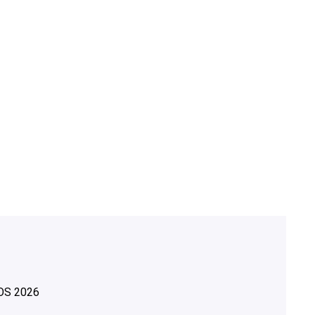
OS
2026