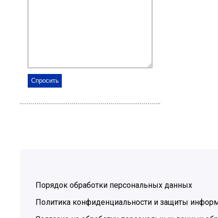
Порядок обработки персональных данных
Политика конфиденциальности и защиты инфор