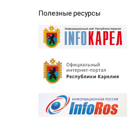
Полезные ресурсы