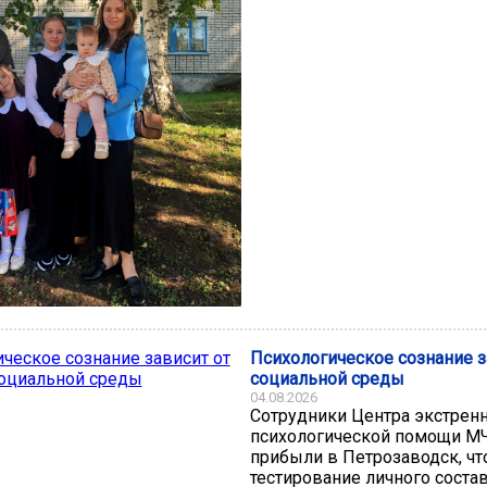
Психологическое сознание з
социальной среды
04.08.2026
Сотрудники Центра экстрен
психологической помощи М
прибыли в Петрозаводск, ч
тестирование личного соста