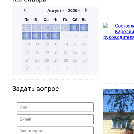
Август
2026
Пн
Вт
Ср
Чт
Пт
Сб
Вс
27
28
29
30
31
1
2
3
4
5
6
7
8
9
10
11
12
13
14
15
16
17
18
19
20
21
22
23
24
25
26
27
28
29
30
31
1
2
3
4
5
6
Задать вопрос