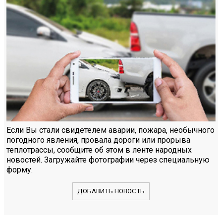
Если Вы стали свидетелем аварии, пожара, необычного
погодного явления, провала дороги или прорыва
теплотрассы, сообщите об этом в ленте народных
новостей. Загружайте фотографии через специальную
форму.
ДОБАВИТЬ НОВОСТЬ