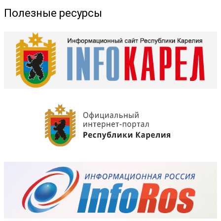
Полезные ресурсы