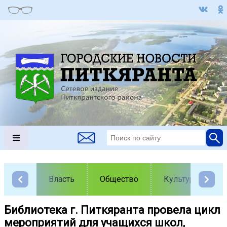
Власть
Общество
Культура
Библиотека г. Питкяранта провела цикл
мероприятий для учащихся школ,