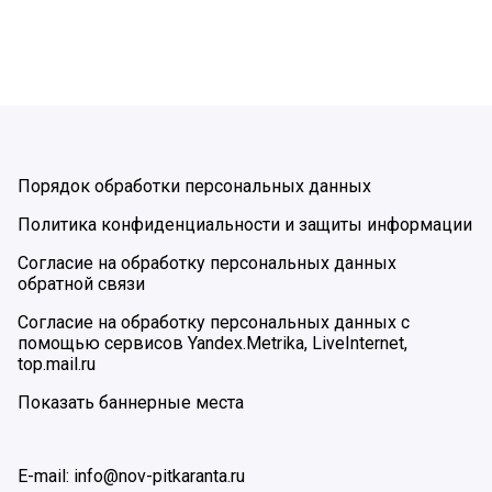
Порядок обработки персональных данных
Политика конфиденциальности и защиты информации
Согласие на обработку персональных данных
обратной связи
Согласие на обработку персональных данных с
помощью сервисов Yandex.Metrika, LiveInternet,
top.mail.ru
Показать баннерные места
E-mail: info@nov-pitkaranta.ru