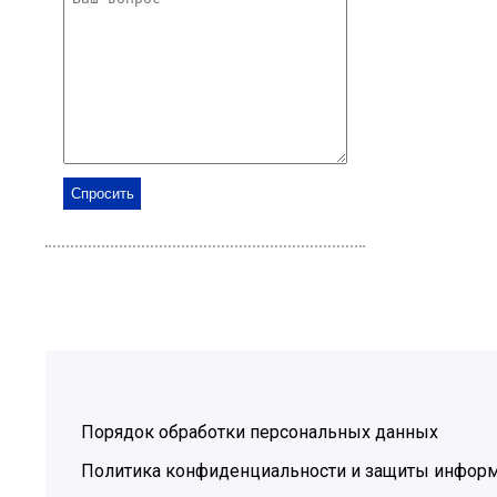
Порядок обработки персональных данных
Политика конфиденциальности и защиты инфор