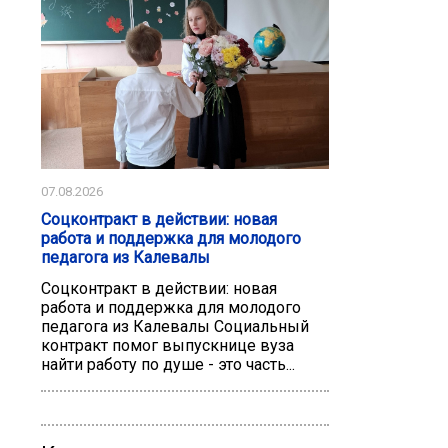
07.08.2026
Соцконтракт в действии: новая
работа и поддержка для молодого
педагога из Калевалы
Соцконтракт в действии: новая
работа и поддержка для молодого
педагога из Калевалы Социальный
контракт помог выпускнице вуза
найти работу по душе - это часть...