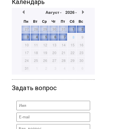
Календарь
Август
2026
Пн
Вт
Ср
Чт
Пт
Сб
Вс
27
28
29
30
31
1
2
3
4
5
6
7
8
9
10
11
12
13
14
15
16
17
18
19
20
21
22
23
24
25
26
27
28
29
30
31
1
2
3
4
5
6
Задать вопрос