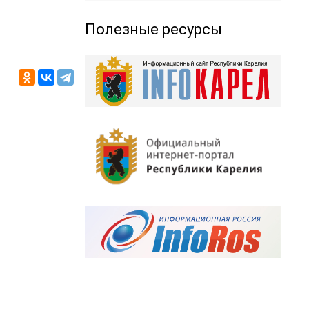
Полезные ресурсы