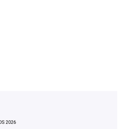
OS
2026