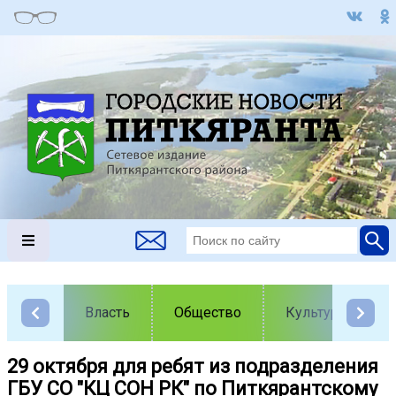
Власть
Общество
Культура
29 октября для ребят из подразделения
ГБУ СО "КЦ СОН РК" по Питкярантскому