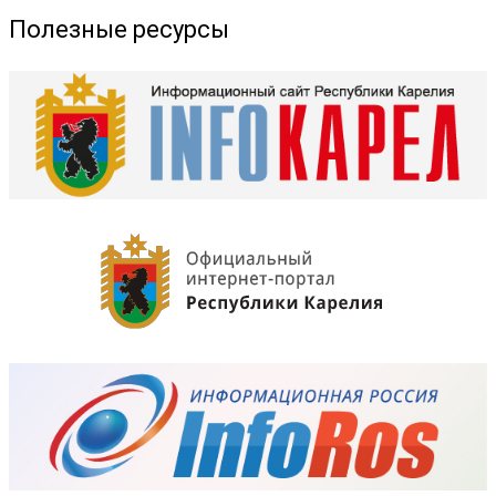
Полезные ресурсы