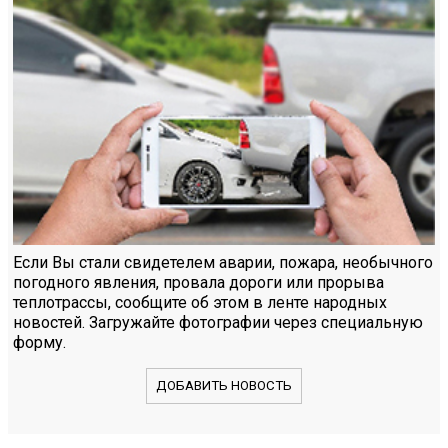
Если Вы стали свидетелем аварии, пожара, необычного
погодного явления, провала дороги или прорыва
теплотрассы, сообщите об этом в ленте народных
новостей. Загружайте фотографии через специальную
форму.
ДОБАВИТЬ НОВОСТЬ