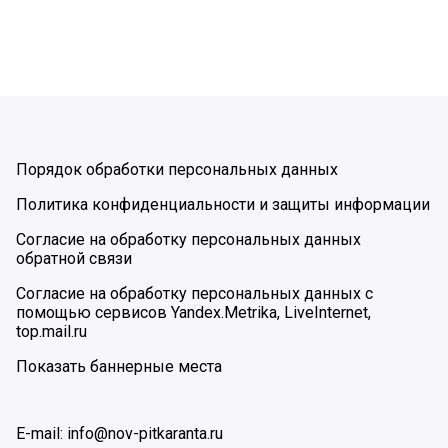
Порядок обработки персональных данных
Политика конфиденциальности и защиты информации
Согласие на обработку персональных данных
обратной связи
Согласие на обработку персональных данных с
помощью сервисов Yandex.Metrika, LiveInternet,
top.mail.ru
Показать баннерные места
E-mail: info@nov-pitkaranta.ru