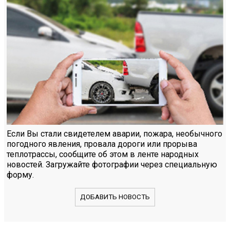
Если Вы стали свидетелем аварии, пожара, необычного
погодного явления, провала дороги или прорыва
теплотрассы, сообщите об этом в ленте народных
новостей. Загружайте фотографии через специальную
форму.
ДОБАВИТЬ НОВОСТЬ