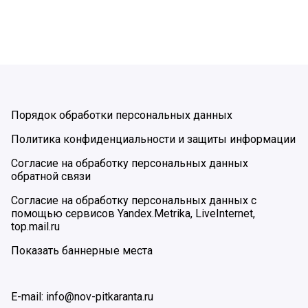
Порядок обработки персональных данных
Политика конфиденциальности и защиты информации
Согласие на обработку персональных данных
обратной связи
Согласие на обработку персональных данных с
помощью сервисов Yandex.Metrika, LiveInternet,
top.mail.ru
Показать баннерные места
E-mail: info@nov-pitkaranta.ru