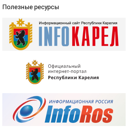
Полезные ресурсы