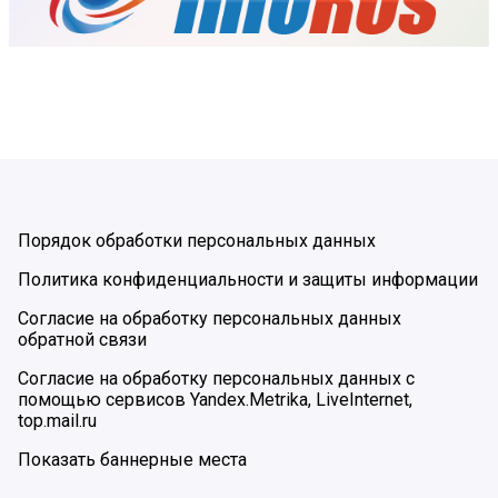
Порядок обработки персональных данных
Политика конфиденциальности и защиты информации
Согласие на обработку персональных данных
обратной связи
Согласие на обработку персональных данных с
помощью сервисов Yandex.Metrika, LiveInternet,
top.mail.ru
Показать баннерные места