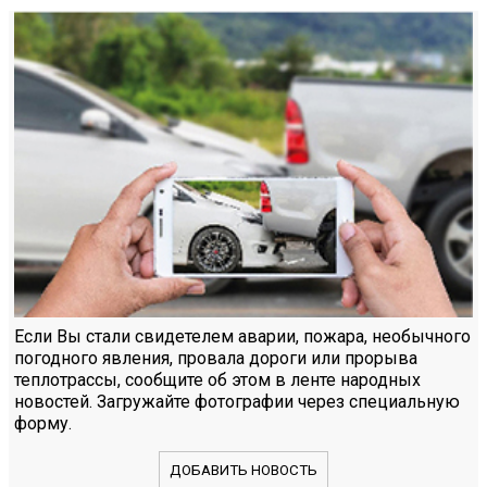
Если Вы стали свидетелем аварии, пожара, необычного
погодного явления, провала дороги или прорыва
теплотрассы, сообщите об этом в ленте народных
новостей. Загружайте фотографии через специальную
форму.
ДОБАВИТЬ НОВОСТЬ