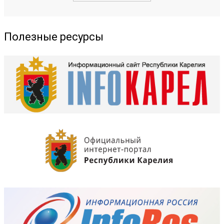
Полезные ресурсы