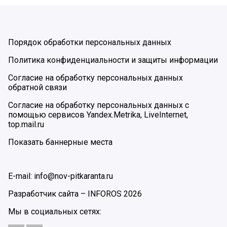
Порядок обработки персональных данных
Политика конфиденциальности и защиты информации
Согласие на обработку персональных данных
обратной связи
Согласие на обработку персональных данных с
помощью сервисов Yandex.Metrika, LiveInternet,
top.mail.ru
Показать баннерные места
E-mail: info@nov-pitkaranta.ru
Разработчик сайта –
INFOROS
2026
Мы в социальных сетях: