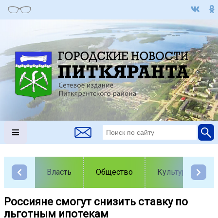
Власть
Общество
Культура
Россияне смогут снизить ставку по
льготным ипотекам