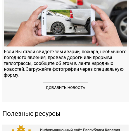
Если Вы стали свидетелем аварии, пожара, необычного
погодного явления, провала дороги или прорыва
теплотрассы, сообщите об этом в ленте народных
новостей. Загружайте фотографии через специальную
форму.
ДОБАВИТЬ НОВОСТЬ
Полезные ресурсы