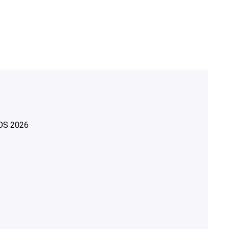
OS
2026