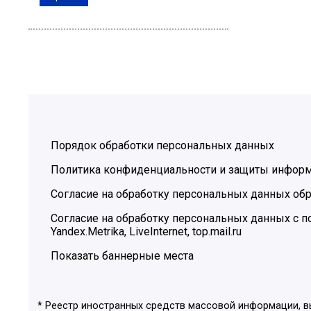
Порядок обработки персональных данных
Политика конфиденциальности и защиты инфор
Согласие на обработку персональных данных обр
Согласие на обработку персональных данных с
Yandex.Metrika, LiveInternet, top.mail.ru
Показать баннерные места
* Реестр иностранных средств массовой информации, 