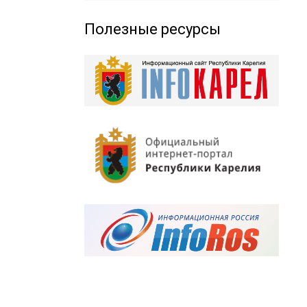
Полезные ресурсы