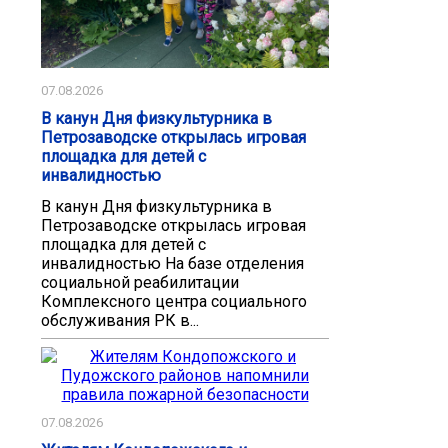
07.08.2026
В канун Дня физкультурника в
Петрозаводске открылась игровая
площадка для детей с
инвалидностью
В канун Дня физкультурника в
Петрозаводске открылась игровая
площадка для детей с
инвалидностью На базе отделения
социальной реабилитации
Комплексного центра социального
обслуживания РК в...
07.08.2026