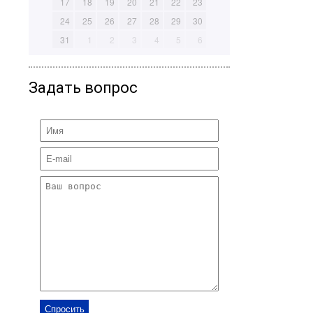
17
18
19
20
21
22
23
24
25
26
27
28
29
30
31
1
2
3
4
5
6
Задать вопрос