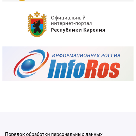
Порядок обработки персональных данных