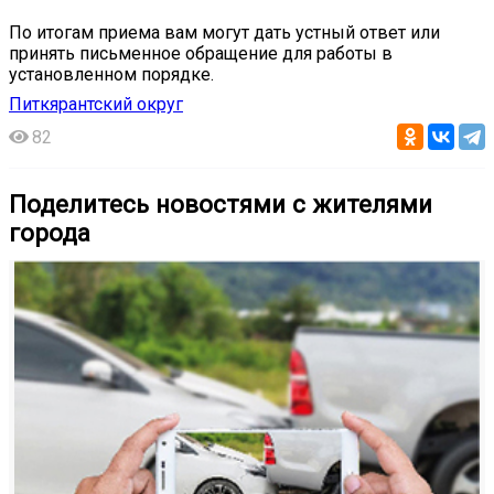
По итогам приема вам могут дать устный ответ или
принять письменное обращение для работы в
установленном порядке.
Питкярантский округ
82
Поделитесь новостями с жителями
города