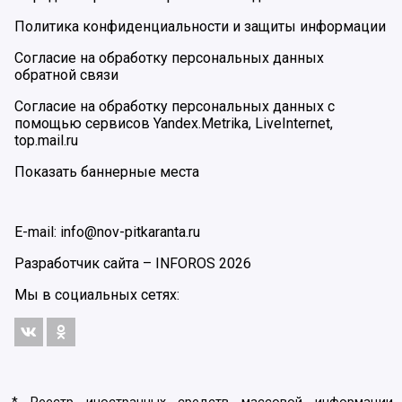
Политика конфиденциальности и защиты информации
Согласие на обработку персональных данных
обратной связи
Согласие на обработку персональных данных с
помощью сервисов Yandex.Metrika, LiveInternet,
top.mail.ru
Показать баннерные места
E-mail: info@nov-pitkaranta.ru
Разработчик сайта –
INFOROS
2026
Мы в социальных сетях: