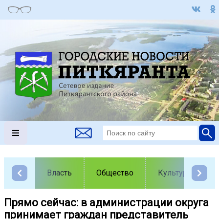
Власть
Общество
Культура
Прямо сейчас: в администрации округа
принимает граждан представитель