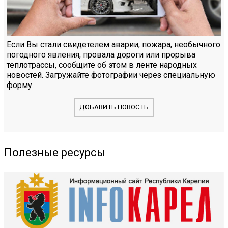
Если Вы стали свидетелем аварии, пожара, необычного
погодного явления, провала дороги или прорыва
теплотрассы, сообщите об этом в ленте народных
новостей. Загружайте фотографии через специальную
форму.
ДОБАВИТЬ НОВОСТЬ
Полезные ресурсы