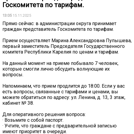
Госкомитета по тарифам.
13:05
15.11.2025
Прямо сейчас: в администрации округа принимает
граждан представитель Госкомитета по тарифам.
Прием осуществляет Марина Александровна Пупышева,
первый заместитель Председателя Государственного
комитета Республики Карелия по ценам и тарифам.
На данный момент на приеме побывало 7 человек,
которые смогли лично обсудить волнующие их
вопросы.
Напоминаем, что прием продлится до 18:00. Если у вас
есть вопросы, связанные с тарифами и ценами, вы
можете обратиться по адресу: ул. Ленина, д. 13, 3 этаж,
кабинет № 38.
️Для оперативного решения вопроса:
· Возьмите с собой паспорт.
· Учтите, что граждане с предварительной записью
имеют приоритет в очереди.