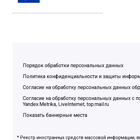
Порядок обработки персональных данных
Политика конфиденциальности и защиты инфор
Согласие на обработку персональных данных обр
Согласие на обработку персональных данных с
Yandex.Metrika, LiveInternet, top.mail.ru
Показать баннерные места
* Реестр иностранных средств массовой информации, 