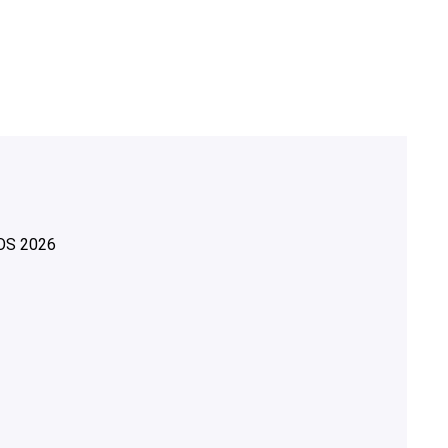
OS
2026