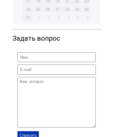
17
18
19
20
21
22
23
24
25
26
27
28
29
30
31
1
2
3
4
5
6
Задать вопрос