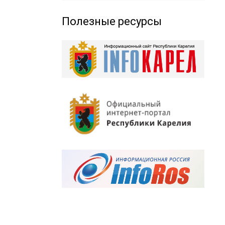
Полезные ресурсы