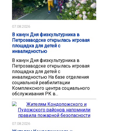
07.08.2026
В канун Дня физкультурника в
Петрозаводске открылась игровая
площадка для детей с
инвалидностью
В канун Дня физкультурника в
Петрозаводске открылась игровая
площадка для детей с
инвалидностью На базе отделения
социальной реабилитации
Комплексного центра социального
обслуживания РК в...
07.08.2026