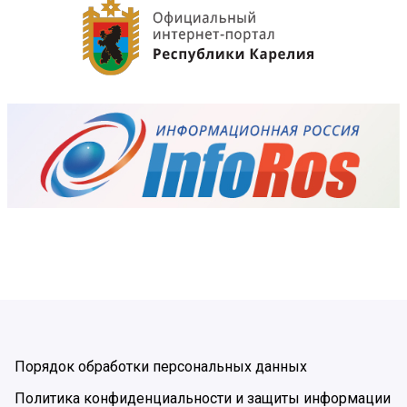
Порядок обработки персональных данных
Политика конфиденциальности и защиты информации