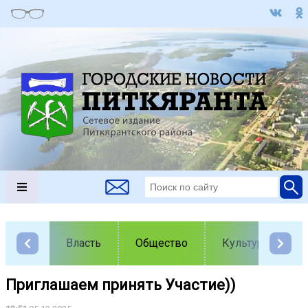
Власть
Общество
Культура
Приглашаем принять Участие))