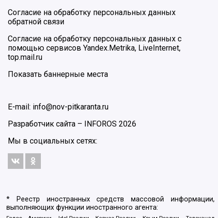
Согласие на обработку персональных данных
обратной связи
Согласие на обработку персональных данных с
помощью сервисов Yandex.Metrika, LiveInternet,
top.mail.ru
Показать баннерные места
E-mail: info@nov-pitkaranta.ru
Разработчик сайта –
INFOROS
2026
Мы в социальных сетях:
* Реестр иностранных средств массовой информации,
выполняющих функции иностранного агента:
Голос Америки, Idel.Реалии, Кавказ.Реалии, Крым.Реалии, Телеканал