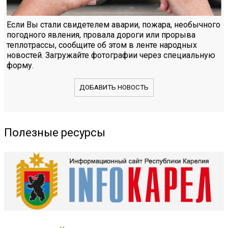
Если Вы стали свидетелем аварии, пожара, необычного
погодного явления, провала дороги или прорыва
теплотрассы, сообщите об этом в ленте народных
новостей. Загружайте фотографии через специальную
форму.
ДОБАВИТЬ НОВОСТЬ
Полезные ресурсы