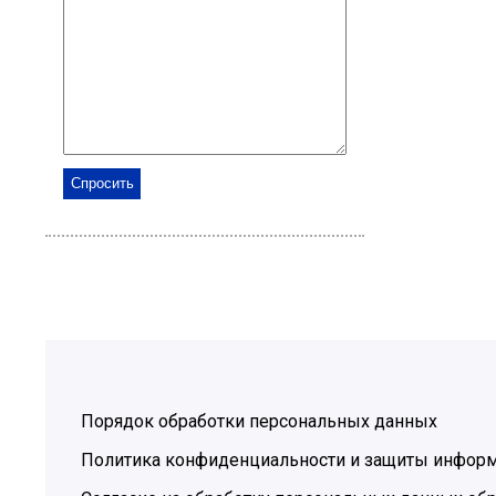
Порядок обработки персональных данных
Политика конфиденциальности и защиты инфор