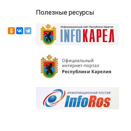
Полезные ресурсы