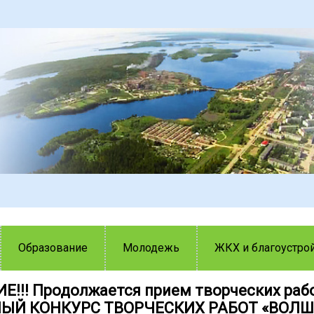
Образование
Молодежь
ЖКХ и благоустро
!!! Продолжается прием творческих раб
ЫЙ КОНКУРС ТВОРЧЕСКИХ РАБОТ «ВОЛ