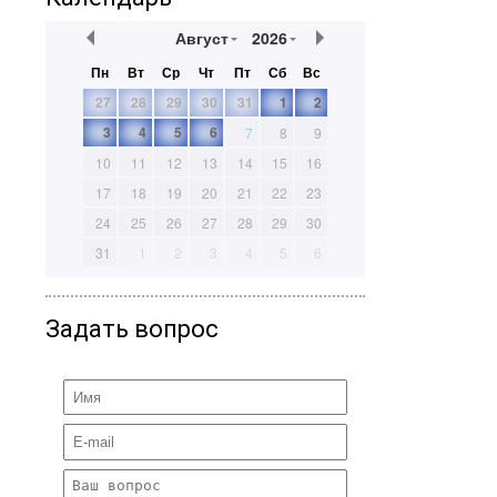
Август
2026
Пн
Вт
Ср
Чт
Пт
Сб
Вс
27
28
29
30
31
1
2
3
4
5
6
7
8
9
10
11
12
13
14
15
16
17
18
19
20
21
22
23
24
25
26
27
28
29
30
31
1
2
3
4
5
6
Задать вопрос