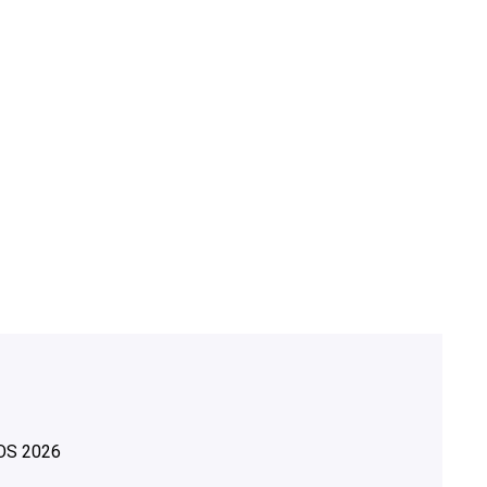
OS
2026