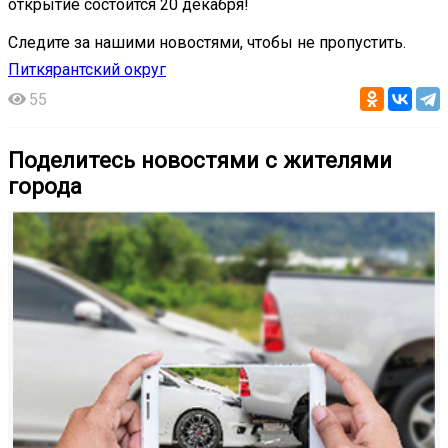
открытие состоится 20 декабря!
Следите за нашими новостями, чтобы не пропустить.
Питкярантский округ
55
Поделитесь новостями с жителями
города