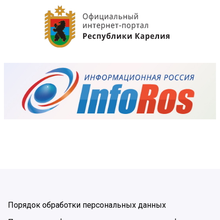
Порядок обработки персональных данных