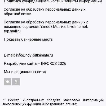
Политика конфиденциальности и защиты информации
Согласие на обработку персональных данных
обратной связи
Согласие на обработку персональных данных с
помощью сервисов Yandex.Metrika, LiveInternet,
top.mail.ru
Показать баннерные места
E-mail: info@nov-pitkaranta.ru
Разработчик сайта –
INFOROS
2026
Мы в социальных сетях:
* Реестр иностранных средств массовой информации,
выполняющих функции иностранного агента: