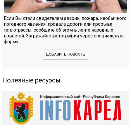
Если Вы стали свидетелем аварии, пожара, необычного
погодного явления, провала дороги или прорыва
теплотрассы, сообщите об этом в ленте народных
новостей. Загружайте фотографии через специальную
форму.
ДОБАВИТЬ НОВОСТЬ
Полезные ресурсы