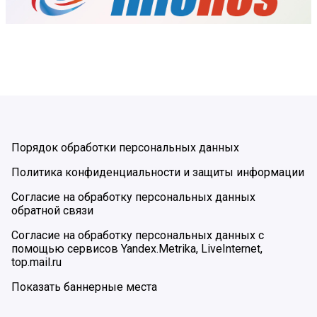
Порядок обработки персональных данных
Политика конфиденциальности и защиты информации
Согласие на обработку персональных данных
обратной связи
Согласие на обработку персональных данных с
помощью сервисов Yandex.Metrika, LiveInternet,
top.mail.ru
Показать баннерные места