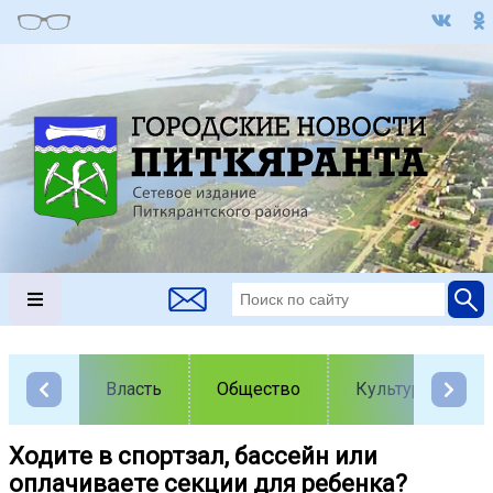
Власть
Общество
Культура
Ходите в спортзал, бассейн или
оплачиваете секции для ребенка?