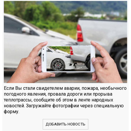
Если Вы стали свидетелем аварии, пожара, необычного
погодного явления, провала дороги или прорыва
теплотрассы, сообщите об этом в ленте народных
новостей. Загружайте фотографии через специальную
форму.
ДОБАВИТЬ НОВОСТЬ