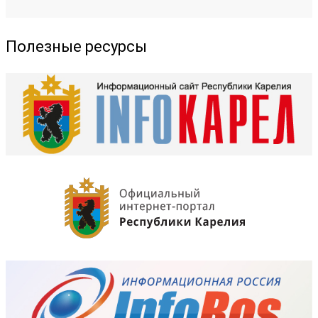
Полезные ресурсы