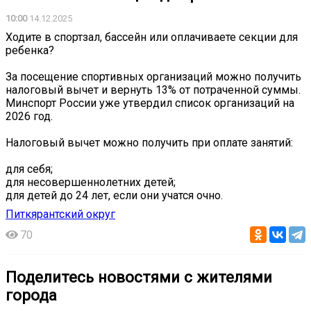
10:00
14.12.2025
Ходите в спортзал, бассейн или оплачиваете секции для
ребенка?
За посещение спортивных организаций можно получить
налоговый вычет и вернуть 13% от потраченной суммы.
Минспорт России уже утвердил список организаций на
2026 год.
Налоговый вычет можно получить при оплате занятий:
для себя;
для несовершеннолетних детей;
для детей до 24 лет, если они учатся очно.
Питкярантский округ
70
Поделитесь новостями с жителями
города