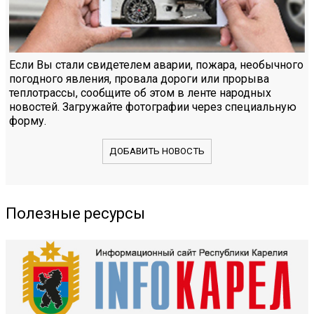
Если Вы стали свидетелем аварии, пожара, необычного
погодного явления, провала дороги или прорыва
теплотрассы, сообщите об этом в ленте народных
новостей. Загружайте фотографии через специальную
форму.
ДОБАВИТЬ НОВОСТЬ
Полезные ресурсы