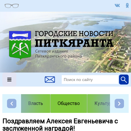
Власть
Общество
Культура
Поздравляем Алексея Евгеньевича с
заслуженной наградой!