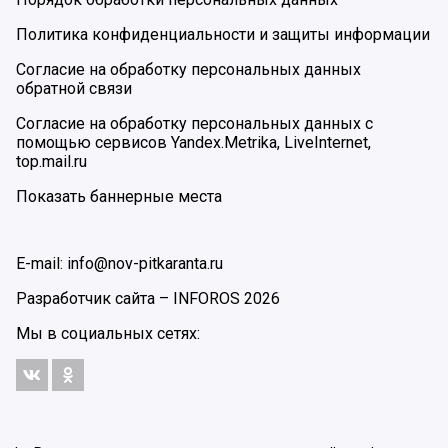
Политика конфиденциальности и защиты информации
Согласие на обработку персональных данных
обратной связи
Согласие на обработку персональных данных с
помощью сервисов Yandex.Metrika, LiveInternet,
top.mail.ru
Показать баннерные места
E-mail: info@nov-pitkaranta.ru
Разработчик сайта –
INFOROS
2026
Мы в социальных сетях: