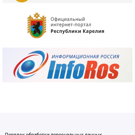
Порядок обработки персональных данных