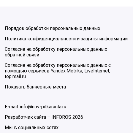
Порядок обработки персональных данных
Политика конфиденциальности и защиты информации
Согласие на обработку персональных данных
обратной связи
Согласие на обработку персональных данных с
помощью сервисов Yandex.Metrika, LiveInternet,
top.mail.ru
Показать баннерные места
E-mail: info@nov-pitkaranta.ru
Разработчик сайта –
INFOROS
2026
Мы в социальных сетях: