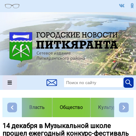
Власть
Общество
Культура
14 декабря в Музыкальной школе
прошел ежегодный конкурс-фестиваль