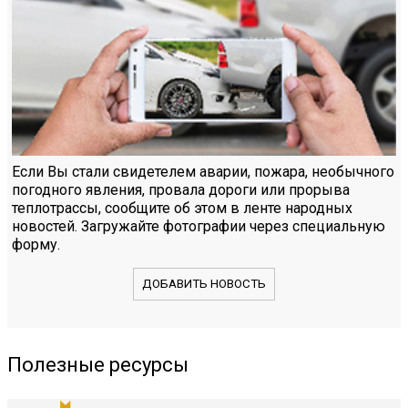
Если Вы стали свидетелем аварии, пожара, необычного
погодного явления, провала дороги или прорыва
теплотрассы, сообщите об этом в ленте народных
новостей. Загружайте фотографии через специальную
форму.
ДОБАВИТЬ НОВОСТЬ
Полезные ресурсы