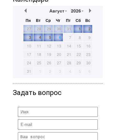
Август
2026
Пн
Вт
Ср
Чт
Пт
Сб
Вс
27
28
29
30
31
1
2
3
4
5
6
7
8
9
10
11
12
13
14
15
16
17
18
19
20
21
22
23
24
25
26
27
28
29
30
31
1
2
3
4
5
6
Задать вопрос