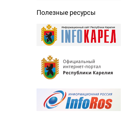
Полезные ресурсы