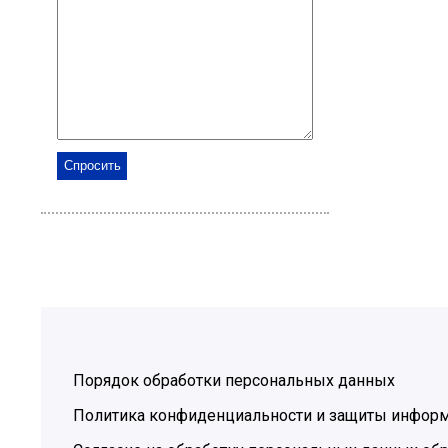
Порядок обработки персональных данных
Политика конфиденциальности и защиты инфор