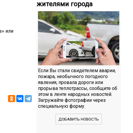
жителями города
в» или
Если Вы стали свидетелем аварии,
пожара, необычного погодного
явления, провала дороги или
прорыва теплотрассы, сообщите об
этом в ленте народных новостей.
Загружайте фотографии через
специальную форму.
ДОБАВИТЬ НОВОСТЬ