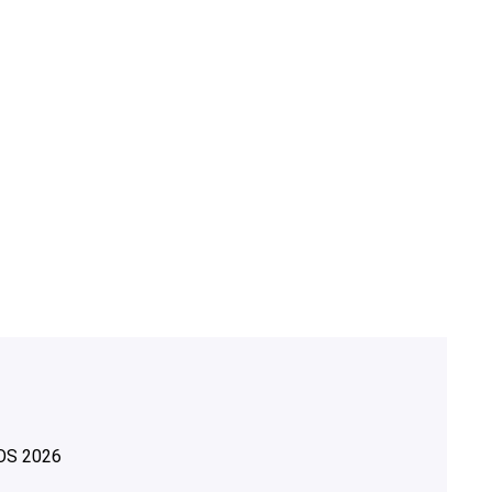
OS
2026