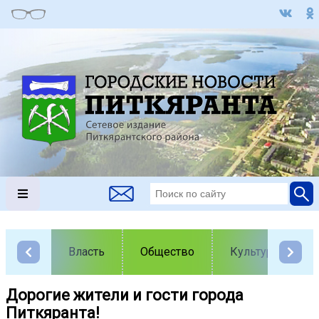
Власть
Общество
Культура
Дорогие жители и гости города
Питкяранта!