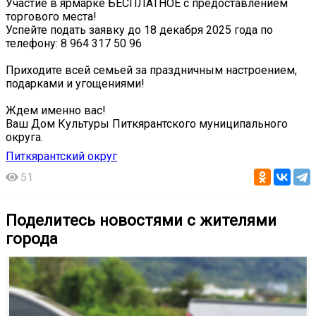
Участие в ярмарке БЕСПЛАТНОЕ с предоставлением
торгового места!
Успейте подать заявку до 18 декабря 2025 года по
телефону: 8 964 317 50 96
Приходите всей семьей за праздничным настроением,
подарками и угощениями!
Ждем именно вас!
Ваш Дом Культуры Питкярантского муниципального
округа.
Питкярантский округ
51
Поделитесь новостями с жителями
города