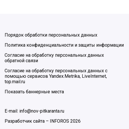
Порядок обработки персональных данных
Политика конфиденциальности и защиты информации
Согласие на обработку персональных данных
обратной связи
Согласие на обработку персональных данных с
помощью сервисов Yandex.Metrika, LiveInternet,
top.mail.ru
Показать баннерные места
E-mail: info@nov-pitkaranta.ru
Разработчик сайта –
INFOROS
2026