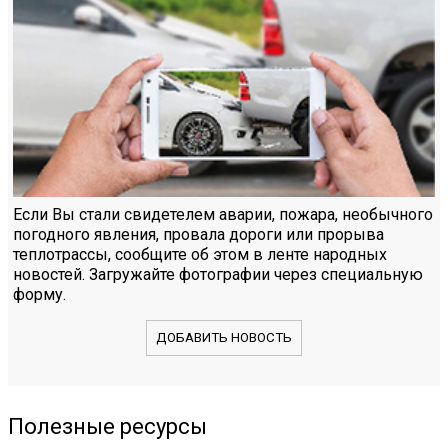
Если Вы стали свидетелем аварии, пожара, необычного
погодного явления, провала дороги или прорыва
теплотрассы, сообщите об этом в ленте народных
новостей. Загружайте фотографии через специальную
форму.
ДОБАВИТЬ НОВОСТЬ
Полезные ресурсы