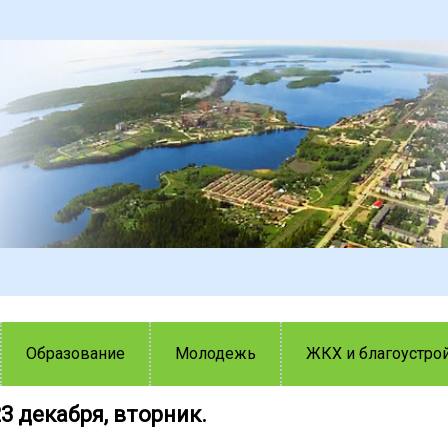
Образование
Молодежь
ЖКХ и благоустро
3 декабря, вторник.