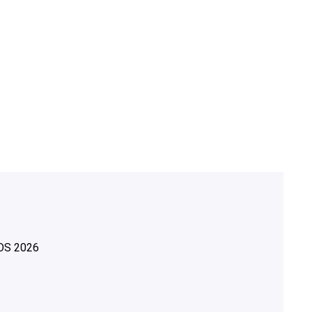
OS
2026