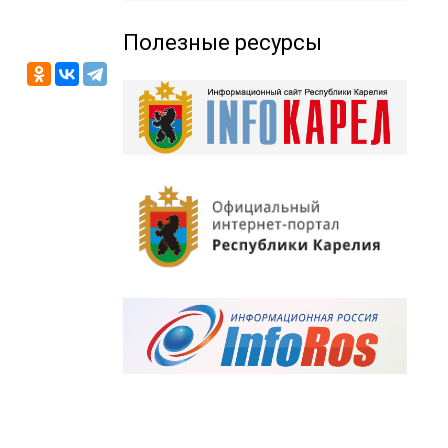
Полезные ресурсы