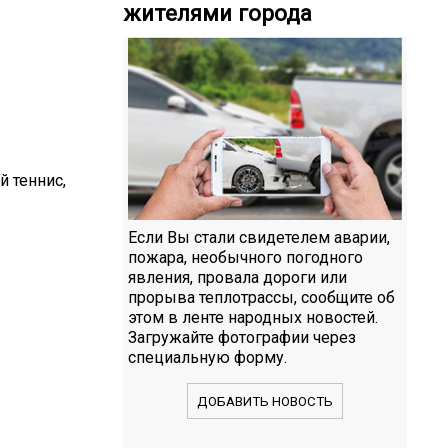
жителями города
й теннис,
Если Вы стали свидетелем аварии,
пожара, необычного погодного
явления, провала дороги или
прорыва теплотрассы, сообщите об
этом в ленте народных новостей.
Загружайте фотографии через
специальную форму.
ДОБАВИТЬ НОВОСТЬ