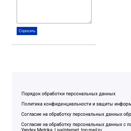
Порядок обработки персональных данных
Политика конфиденциальности и защиты инфор
Согласие на обработку персональных данных обр
Согласие на обработку персональных данных с
Yandex.Metrika, LiveInternet, top.mail.ru