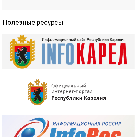
Полезные ресурсы