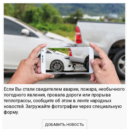
Если Вы стали свидетелем аварии, пожара, необычного
погодного явления, провала дороги или прорыва
теплотрассы, сообщите об этом в ленте народных
новостей. Загружайте фотографии через специальную
форму.
ДОБАВИТЬ НОВОСТЬ