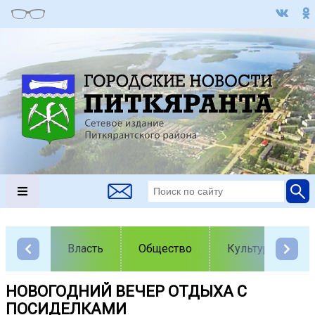
Власть
Общество
Культура
НОВОГОДНИЙ ВЕЧЕР ОТДЫХА С
ПОСИДЕЛКАМИ