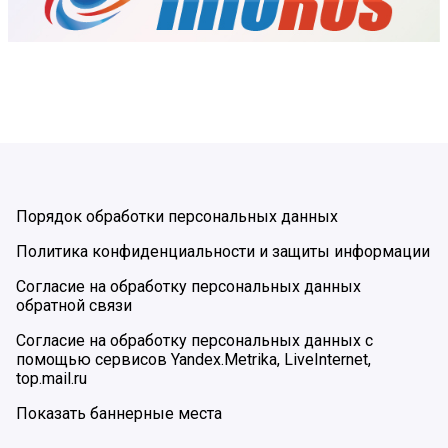
Порядок обработки персональных данных
Политика конфиденциальности и защиты информации
Согласие на обработку персональных данных
обратной связи
Согласие на обработку персональных данных с
помощью сервисов Yandex.Metrika, LiveInternet,
top.mail.ru
Показать баннерные места