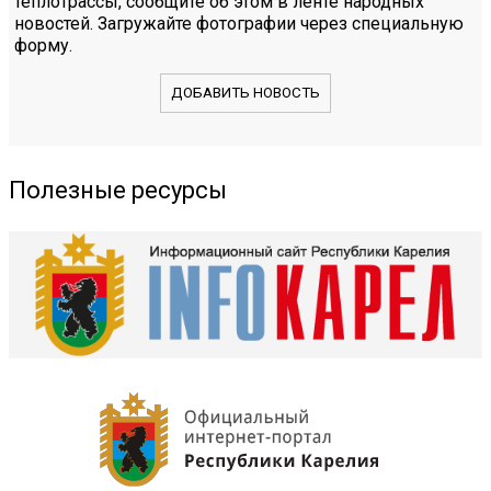
теплотрассы, сообщите об этом в ленте народных
новостей. Загружайте фотографии через специальную
форму.
ДОБАВИТЬ НОВОСТЬ
Полезные ресурсы