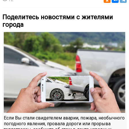
Поделитесь новостями с жителями
города
Если Вы стали свидетелем аварии, пожара, необычного
погодного явления, провала дороги или прорыва