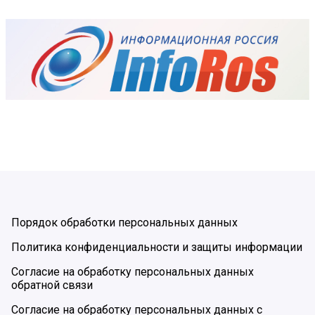
Порядок обработки персональных данных
Политика конфиденциальности и защиты информации
Согласие на обработку персональных данных
обратной связи
Согласие на обработку персональных данных с