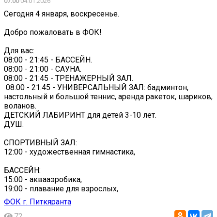
07:00
04.01.2026
Сегодня 4 января, воскресенье.
Добро пожаловать в ФОК!
Для вас:
08:00 - 21:45 - БАССЕЙН.
08:00 - 21:00 - САУНА.
08:00 - 21:45 - ТРЕНАЖЕРНЫЙ ЗАЛ.
‍ 08:00 - 21:45 - УНИВЕРСАЛЬНЫЙ ЗАЛ: бадминтон,
настольный и большой теннис, аренда ракеток, шариков,
воланов.
ДЕТСКИЙ ЛАБИРИНТ для детей 3-10 лет.
ДУШ.
СПОРТИВНЫЙ ЗАЛ:
12:00 - художественная гимнастика,
БАССЕЙН:
15:00 - аквааэробика,
19:00 - плавание для взрослых,
ФОК г. Питкяранта
72