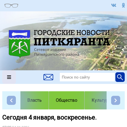
Власть
Общество
Культура
Сегодня 4 января, воскресенье.