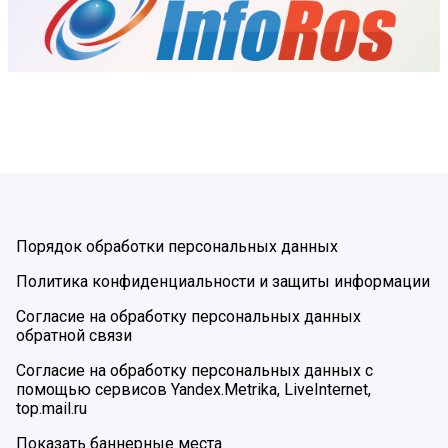
Порядок обработки персональных данных
Политика конфиденциальности и защиты информации
Согласие на обработку персональных данных
обратной связи
Согласие на обработку персональных данных с
помощью сервисов Yandex.Metrika, LiveInternet,
top.mail.ru
Показать баннерные места