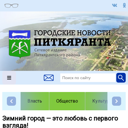
Власть
Общество
Культура
Зимний город — это любовь с первого
взгляда! ️