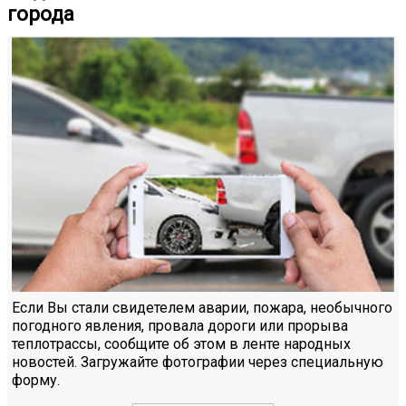
города
Если Вы стали свидетелем аварии, пожара, необычного
погодного явления, провала дороги или прорыва
теплотрассы, сообщите об этом в ленте народных
новостей. Загружайте фотографии через специальную
форму.