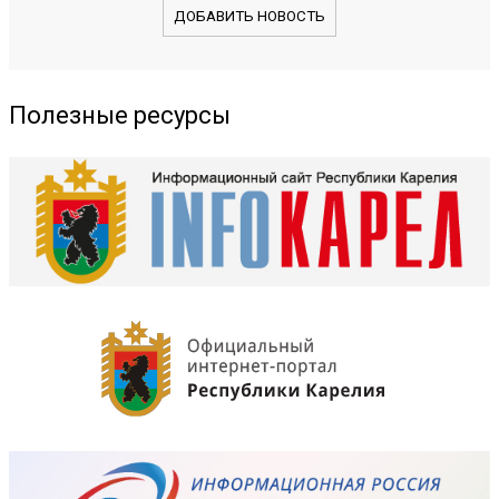
ДОБАВИТЬ НОВОСТЬ
Полезные ресурсы