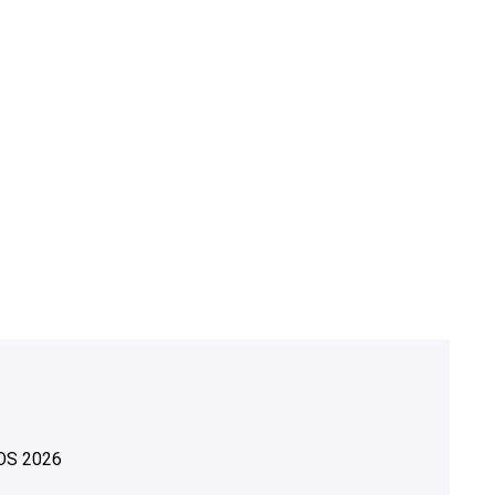
OS
2026