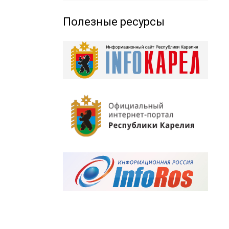
Полезные ресурсы