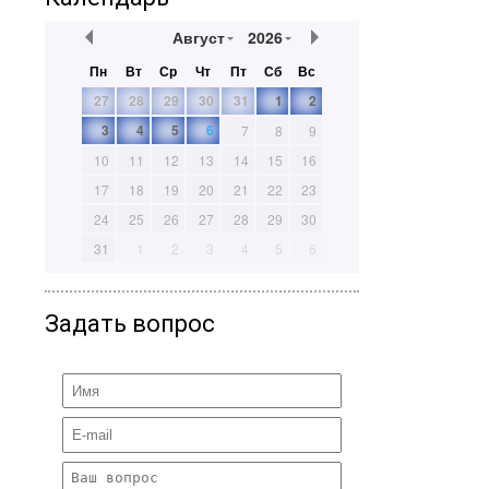
Август
2026
Пн
Вт
Ср
Чт
Пт
Сб
Вс
27
28
29
30
31
1
2
3
4
5
6
7
8
9
10
11
12
13
14
15
16
17
18
19
20
21
22
23
24
25
26
27
28
29
30
31
1
2
3
4
5
6
Задать вопрос