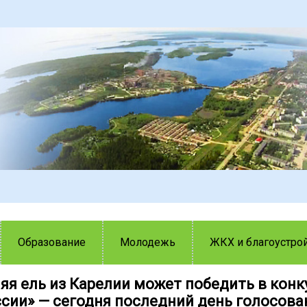
Образование
Молодежь
ЖКХ и благоустро
яя ель из Карелии может победить в конк
ссии» — сегодня последний день голосова