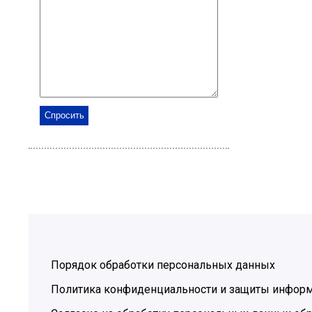
Порядок обработки персональных данных
Политика конфиденциальности и защиты инфор