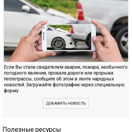
Если Вы стали свидетелем аварии, пожара, необычного
погодного явления, провала дороги или прорыва
теплотрассы, сообщите об этом в ленте народных
новостей. Загружайте фотографии через специальную
форму.
ДОБАВИТЬ НОВОСТЬ
Полезные ресурсы