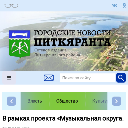
Власть
Общество
Культура
В рамках проекта «Музыкальная округа.