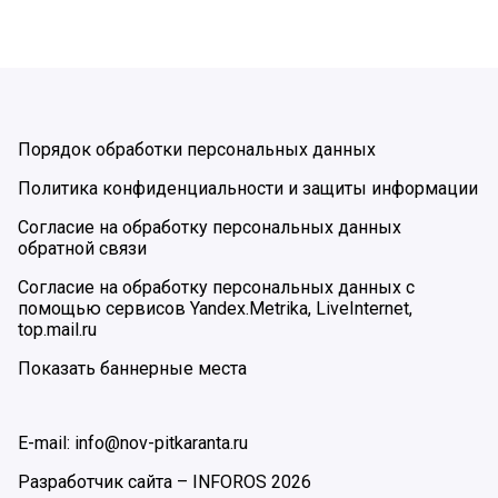
Порядок обработки персональных данных
Политика конфиденциальности и защиты информации
Согласие на обработку персональных данных
обратной связи
Согласие на обработку персональных данных с
помощью сервисов Yandex.Metrika, LiveInternet,
top.mail.ru
Показать баннерные места
E-mail: info@nov-pitkaranta.ru
Разработчик сайта –
INFOROS
2026