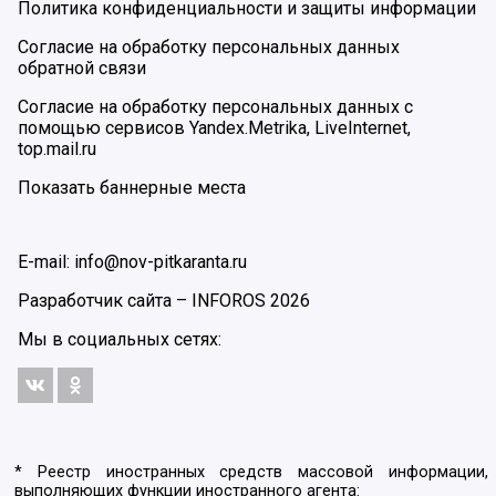
Политика конфиденциальности и защиты информации
Согласие на обработку персональных данных
обратной связи
Согласие на обработку персональных данных с
помощью сервисов Yandex.Metrika, LiveInternet,
top.mail.ru
Показать баннерные места
E-mail: info@nov-pitkaranta.ru
Разработчик сайта –
INFOROS
2026
Мы в социальных сетях:
* Реестр иностранных средств массовой информации,
выполняющих функции иностранного агента: