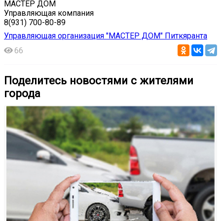
МАСТЕР ДОМ
Управляющая компания
8(931) 700-80-89
Управляющая организация "МАСТЕР ДОМ" Питкяранта
66
Поделитесь новостями с жителями
города