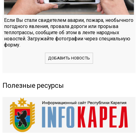
Если Вы стали свидетелем аварии, пожара, необычного
погодного явления, провала дороги или прорыва
теплотрассы, сообщите об этом в ленте народных
новостей. Загружайте фотографии через специальную
форму.
ДОБАВИТЬ НОВОСТЬ
Полезные ресурсы