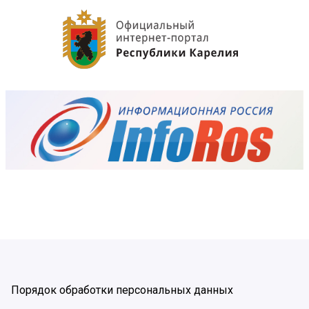
Порядок обработки персональных данных