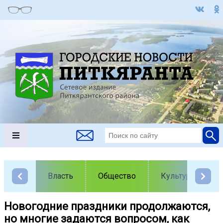
Власть
Общество
Культура
Новогодние праздники продолжаются,
но многие задаются вопросом, как