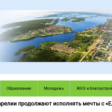
Образование
Молодежь
ЖКХ и благоустро
арелии продолжают исполнять мечты с «Е