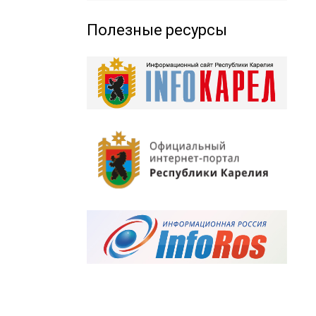
Полезные ресурсы