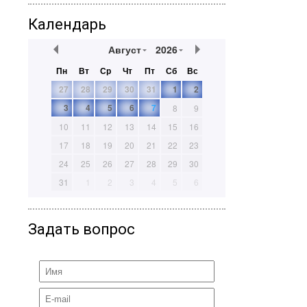
Календарь
Август
2026
Пн
Вт
Ср
Чт
Пт
Сб
Вс
27
28
29
30
31
1
2
3
4
5
6
7
8
9
10
11
12
13
14
15
16
17
18
19
20
21
22
23
24
25
26
27
28
29
30
31
1
2
3
4
5
6
Задать вопрос