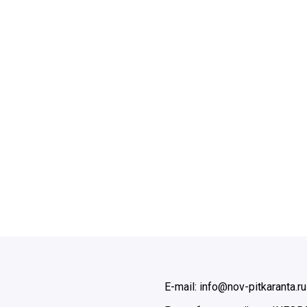
E-mail: info@nov-pitkaranta.ru