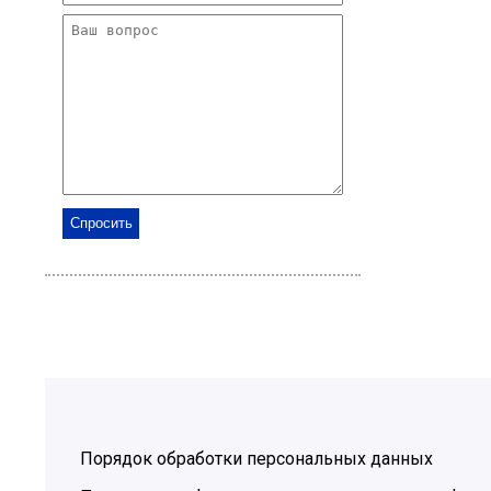
Порядок обработки персональных данных