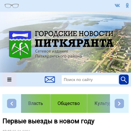
Власть
Общество
Культура
Первые выезды в новом году