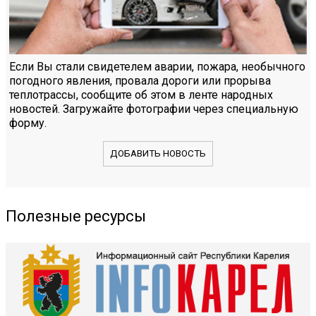
Если Вы стали свидетелем аварии, пожара, необычного
погодного явления, провала дороги или прорыва
теплотрассы, сообщите об этом в ленте народных
новостей. Загружайте фотографии через специальную
форму.
ДОБАВИТЬ НОВОСТЬ
Полезные ресурсы