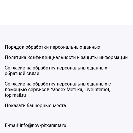
Порядок обработки персональных данных
Политика конфиденциальности и защиты информации
Согласие на обработку персональных данных
обратной связи
Согласие на обработку персональных данных с
помощью сервисов Yandex.Metrika, LiveInternet,
top.mail.ru
Показать баннерные места
E-mail: info@nov-pitkaranta.ru