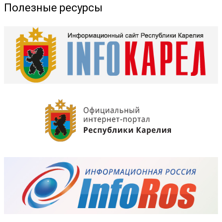
Полезные ресурсы