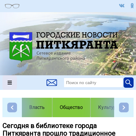
Власть
Общество
Культура
Сегодня в библиотеке города
Питкяранта прошло традиционное