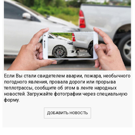
Если Вы стали свидетелем аварии, пожара, необычного
погодного явления, провала дороги или прорыва
теплотрассы, сообщите об этом в ленте народных
новостей. Загружайте фотографии через специальную
форму.
ДОБАВИТЬ НОВОСТЬ