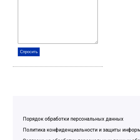
Порядок обработки персональных данных
Политика конфиденциальности и защиты инфор