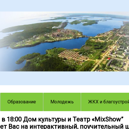
Образование
Молодежь
ЖКХ и благоустро
 в 18:00 Дом культуры и Театр «MixShow”
ет Вас на интерактивный, поучительный ш