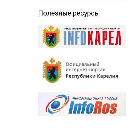
Полезные ресурсы