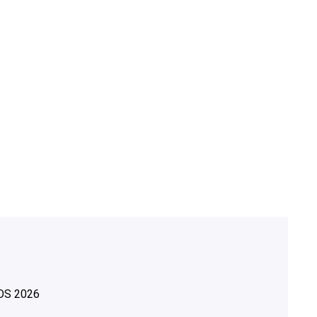
OS
2026