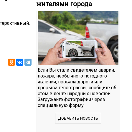
жителями города
нтерактивный,
Если Вы стали свидетелем аварии,
пожара, необычного погодного
явления, провала дороги или
прорыва теплотрассы, сообщите об
этом в ленте народных новостей.
Загружайте фотографии через
специальную форму.
ДОБАВИТЬ НОВОСТЬ