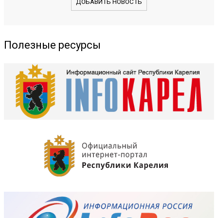
ДОБАВИТЬ НОВОСТЬ
Полезные ресурсы