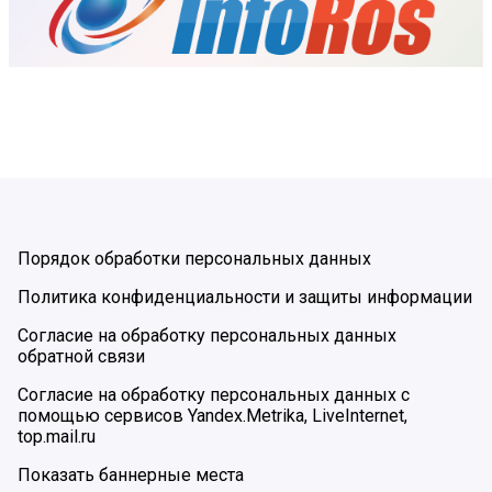
Порядок обработки персональных данных
Политика конфиденциальности и защиты информации
Согласие на обработку персональных данных
обратной связи
Согласие на обработку персональных данных с
помощью сервисов Yandex.Metrika, LiveInternet,
top.mail.ru
Показать баннерные места