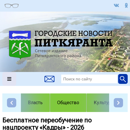
Власть
Общество
Культура
Бесплатное переобучение по
нацпроекту «Кадры» - 2026