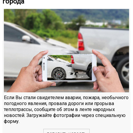
города
Если Вы стали свидетелем аварии, пожара, необычного
погодного явления, провала дороги или прорыва
теплотрассы, сообщите об этом в ленте народных
новостей. Загружайте фотографии через специальную
форму.