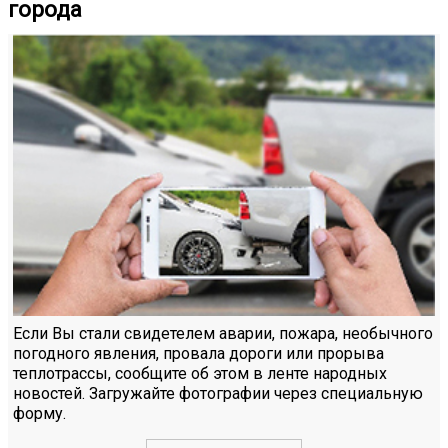
города
Если Вы стали свидетелем аварии, пожара, необычного
погодного явления, провала дороги или прорыва
теплотрассы, сообщите об этом в ленте народных
новостей. Загружайте фотографии через специальную
форму.