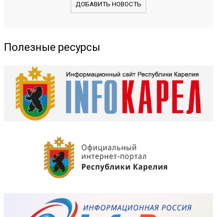
ДОБАВИТЬ НОВОСТЬ
Полезные ресурсы