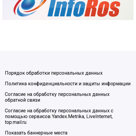
Порядок обработки персональных данных
Политика конфиденциальности и защиты информации
Согласие на обработку персональных данных
обратной связи
Согласие на обработку персональных данных с
помощью сервисов Yandex.Metrika, LiveInternet,
top.mail.ru
Показать баннерные места