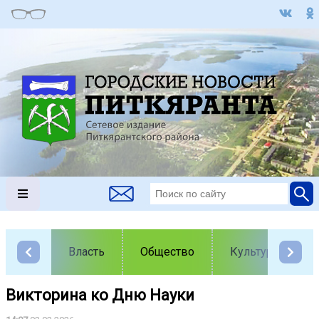
Власть
Общество
Культура
Викторина ко Дню Науки