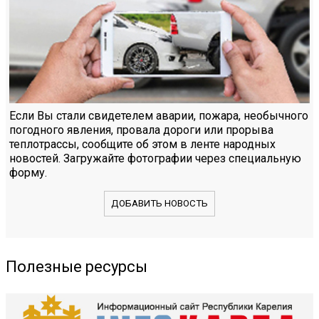
Если Вы стали свидетелем аварии, пожара, необычного
погодного явления, провала дороги или прорыва
теплотрассы, сообщите об этом в ленте народных
новостей. Загружайте фотографии через специальную
форму.
ДОБАВИТЬ НОВОСТЬ
Полезные ресурсы