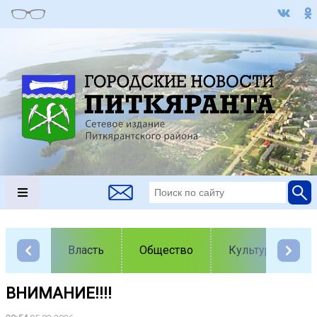
Власть
Общество
Культура
ВНИМАНИЕ!!!!