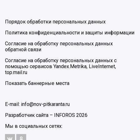
Порядок обработки персональных данных
Политика конфиденциальности и защиты информации
Согласие на обработку персональных данных
обратной связи
Согласие на обработку персональных данных с
помощью сервисов Yandex.Metrika, LiveInternet,
top.mail.ru
Показать баннерные места
E-mail: info@nov-pitkaranta.ru
Разработчик сайта –
INFOROS
2026
Мы в социальных сетях: