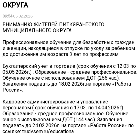
ОКРУГА
09:54
05.02.2026
ВНИМАНИЮ ЖИТЕЛЕЙ ПИТКЯРАНТСКОГО
МУНИЦИПАЛЬНОГО ОКРУГА
Профессиональное обучение для безработных граждан
и женщин, находящиеся в отпуске по уходу за ребенком
до достижения им возраста 3 лет по профессиям:
Бухгалтерский учет в торговле (срок обучения с 12.03 по
05.05.2026г.) . Образование - среднее профессиональное.
Обучение очное с использованием ДОТ (256 час.).
Заявления подавать до 18.02.2026г.на портале «Работа
России».
Кадровое администрирование и управление
персоналом ( срок обучения с 17.03. по 14.04.2026г)
Образование - среднее профессиональное. Обучение
очное с использованием ДОТ (144 час.). Заявления
подавать до 24.02.2026г. на портале «Работа России» по
ссылке: trudvsem.ru/educationa...