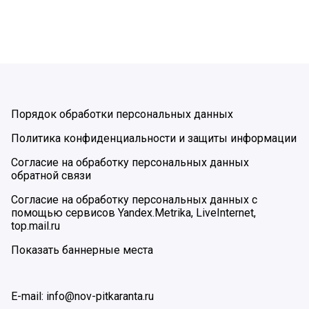
Порядок обработки персональных данных
Политика конфиденциальности и защиты информации
Согласие на обработку персональных данных
обратной связи
Согласие на обработку персональных данных с
помощью сервисов Yandex.Metrika, LiveInternet,
top.mail.ru
Показать баннерные места
E-mail: info@nov-pitkaranta.ru