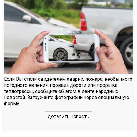
Если Вы стали свидетелем аварии, пожара, необычного
погодного явления, провала дороги или прорыва
теплотрассы, сообщите об этом в ленте народных
новостей. Загружайте фотографии через специальную
форму.
ДОБАВИТЬ НОВОСТЬ