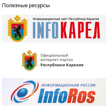
Полезные ресурсы