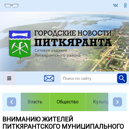
Власть
Общество
Культура
ВНИМАНИЮ ЖИТЕЛЕЙ
ПИТКЯРАНТСКОГО МУНИЦИПАЛЬНОГО