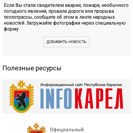
Если Вы стали свидетелем аварии, пожара, необычного
погодного явления, провала дороги или прорыва
теплотрассы, сообщите об этом в ленте народных
новостей. Загружайте фотографии через специальную
форму.
ДОБАВИТЬ НОВОСТЬ
Полезные ресурсы