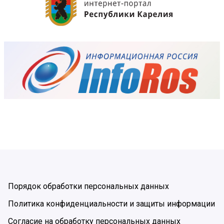
Порядок обработки персональных данных
Политика конфиденциальности и защиты информации
Согласие на обработку персональных данных