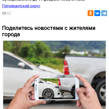
Питкярантский округ
62
Поделитесь новостями с жителями
города