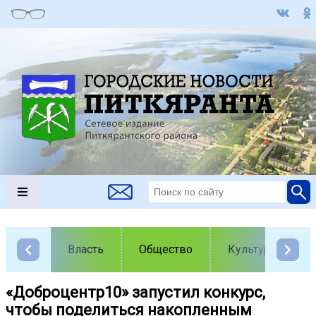
Власть
Общество
Культура
«Доброцентр10» запустил конкурс,
чтобы поделиться накопленным