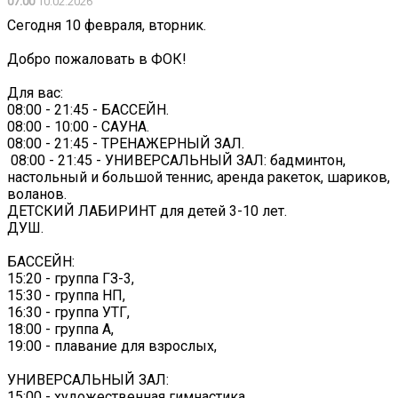
07:00
10.02.2026
Сегодня 10 февраля, вторник.
Добро пожаловать в ФОК!
Для вас:
08:00 - 21:45 - БАССЕЙН.
08:00 - 10:00 - САУНА.
08:00 - 21:45 - ТРЕНАЖЕРНЫЙ ЗАЛ.
‍ 08:00 - 21:45 - УНИВЕРСАЛЬНЫЙ ЗАЛ: бадминтон,
настольный и большой теннис, аренда ракеток, шариков,
воланов.
ДЕТСКИЙ ЛАБИРИНТ для детей 3-10 лет.
ДУШ.
БАССЕЙН:
15:20 - группа ГЗ-3,
15:30 - группа НП,
16:30 - группа УТГ,
18:00 - группа А,
19:00 - плавание для взрослых,
УНИВЕРСАЛЬНЫЙ ЗАЛ:
15:00 - художественная гимнастика,