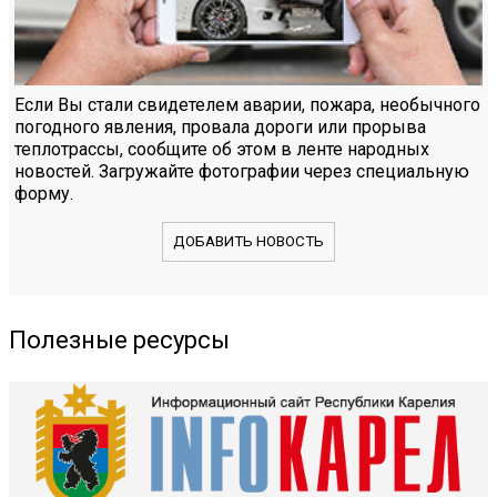
Если Вы стали свидетелем аварии, пожара, необычного
погодного явления, провала дороги или прорыва
теплотрассы, сообщите об этом в ленте народных
новостей. Загружайте фотографии через специальную
форму.
ДОБАВИТЬ НОВОСТЬ
Полезные ресурсы