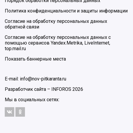
Порядок обработки персональных данных
Политика конфиденциальности и защиты информации
Согласие на обработку персональных данных
обратной связи
Согласие на обработку персональных данных с
помощью сервисов Yandex.Metrika, LiveInternet,
top.mail.ru
Показать баннерные места
E-mail: info@nov-pitkaranta.ru
Разработчик сайта –
INFOROS
2026
Мы в социальных сетях: