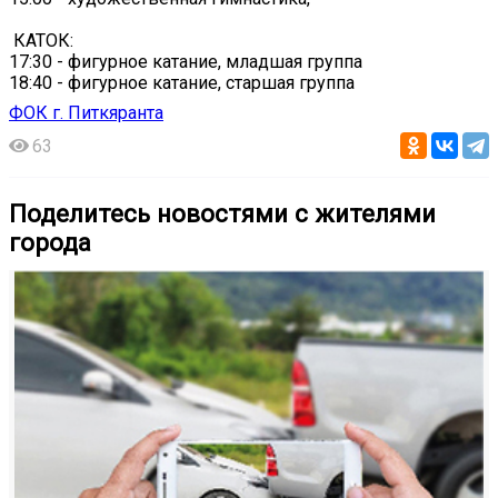
️ КАТОК:
17:30 - фигурное катание, младшая группа
18:40 - фигурное катание, старшая группа
ФОК г. Питкяранта
63
Поделитесь новостями с жителями
города