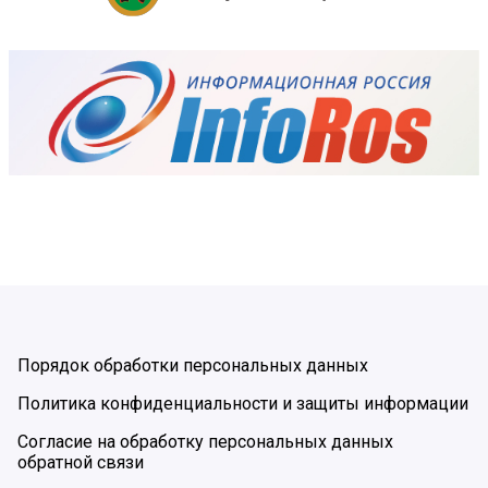
Порядок обработки персональных данных
Политика конфиденциальности и защиты информации
Согласие на обработку персональных данных
обратной связи