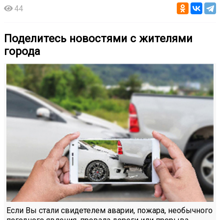
44
Поделитесь новостями с жителями
города
Если Вы стали свидетелем аварии, пожара, необычного