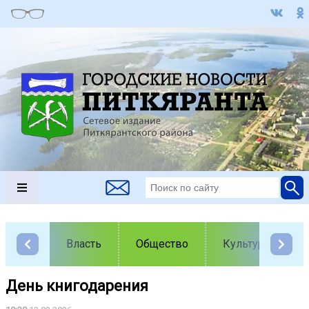
Власть
Общество
Культура
День книгодарения