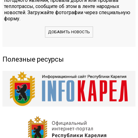
погодного явления, провала дороги или прорыва
теплотрассы, сообщите об этом в ленте народных
новостей. Загружайте фотографии через специальную
форму.
ДОБАВИТЬ НОВОСТЬ
Полезные ресурсы