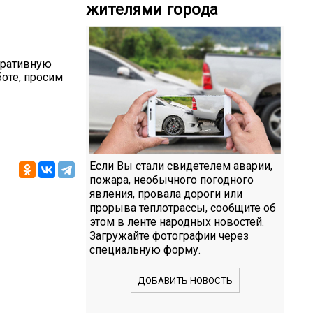
жителями города
еративную
оте, просим
Если Вы стали свидетелем аварии,
пожара, необычного погодного
явления, провала дороги или
прорыва теплотрассы, сообщите об
этом в ленте народных новостей.
Загружайте фотографии через
специальную форму.
ДОБАВИТЬ НОВОСТЬ