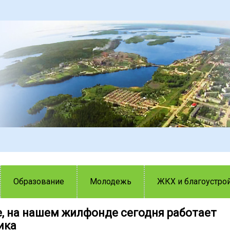
Образование
Молодежь
ЖКХ и благоустро
, на нашем жилфонде сегодня работает
ика