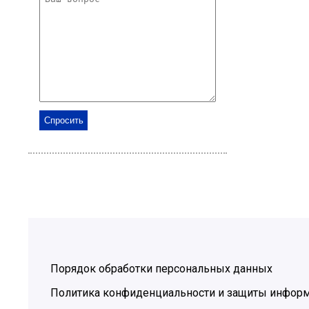
Порядок обработки персональных данных
Политика конфиденциальности и защиты инфор