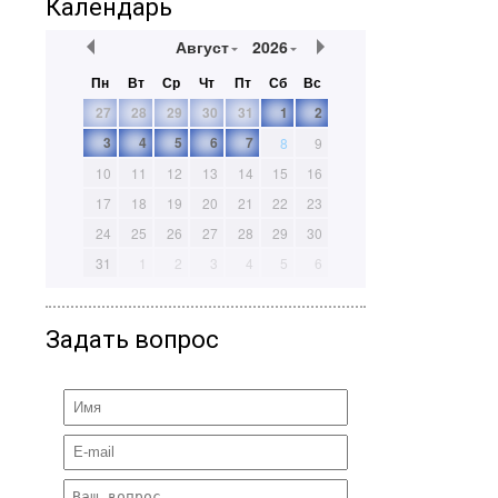
Календарь
Август
2026
Пн
Вт
Ср
Чт
Пт
Сб
Вс
27
28
29
30
31
1
2
3
4
5
6
7
8
9
10
11
12
13
14
15
16
17
18
19
20
21
22
23
24
25
26
27
28
29
30
31
1
2
3
4
5
6
Задать вопрос