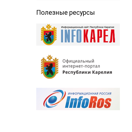
Полезные ресурсы