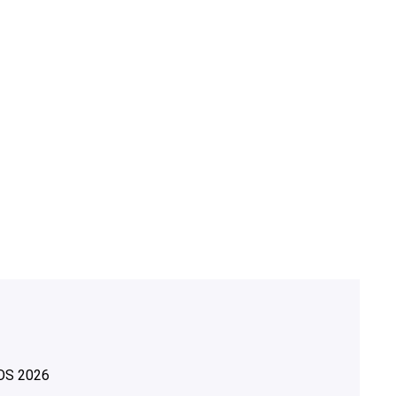
OS
2026