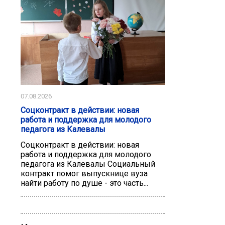
07.08.2026
Соцконтракт в действии: новая
работа и поддержка для молодого
педагога из Калевалы
Соцконтракт в действии: новая
работа и поддержка для молодого
педагога из Калевалы Социальный
контракт помог выпускнице вуза
найти работу по душе - это часть...