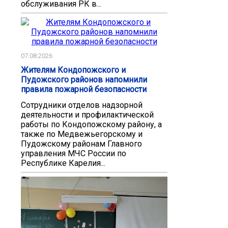
обслуживания РК в...
07.08.2026
Жителям Кондопожского и
Пудожского районов напомнили
правила пожарной безопасности
Сотрудники отделов надзорной
деятельности и профилактической
работы по Кондопожскому району, а
также по Медвежьегорскому и
Пудожскому районам Главного
управления МЧС России по
Республике Карелия...