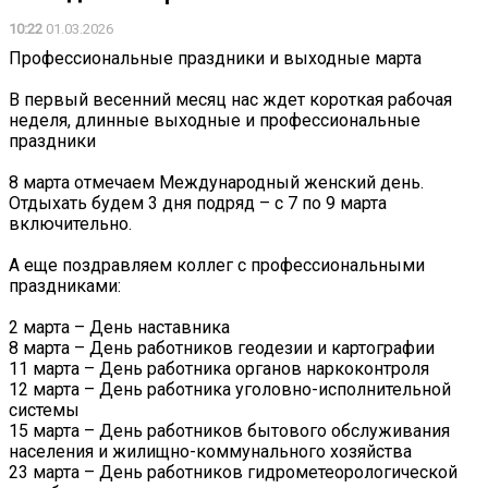
10:22
01.03.2026
Профессиональные праздники и выходные марта
⠀
В первый весенний месяц нас ждет короткая рабочая
неделя, длинные выходные и профессиональные
праздники ⠀
⠀
8 марта отмечаем Международный женский день.
Отдыхать будем 3 дня подряд – с 7 по 9 марта
включительно.
⠀
А еще поздравляем коллег с профессиональными
праздниками:
2 марта – День наставника
8 марта – День работников геодезии и картографии
11 марта – День работника органов наркоконтроля
12 марта – День работника уголовно-исполнительной
системы
15 марта – День работников бытового обслуживания
населения и жилищно-коммунального хозяйства
23 марта – День работников гидрометеорологической