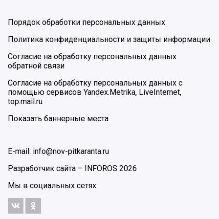
Порядок обработки персональных данных
Политика конфиденциальности и защиты информации
Согласие на обработку персональных данных
обратной связи
Согласие на обработку персональных данных с
помощью сервисов Yandex.Metrika, LiveInternet,
top.mail.ru
Показать баннерные места
E-mail: info@nov-pitkaranta.ru
Разработчик сайта –
INFOROS
2026
Мы в социальных сетях: