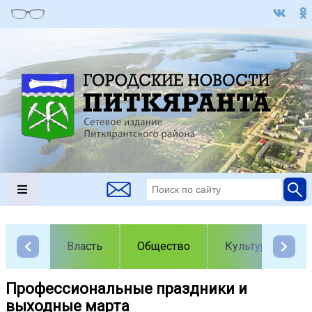
Власть
Общество
Культура
Профессиональные праздники и
выходные марта