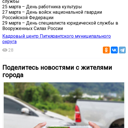
службы
25 марта – День работника культуры
27 марта – День войск национальной гвардии
Российской Федерации
29 марта – День специалиста юридической службы в
Вооруженных Силах России
Кадровый центр Питкярантского муниципального
округа
28
Поделитесь новостями с жителями
города