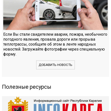
Если Вы стали свидетелем аварии, пожара, необычного
погодного явления, провала дороги или прорыва
теплотрассы, сообщите об этом в ленте народных
новостей. Загружайте фотографии через специальную
форму.
ДОБАВИТЬ НОВОСТЬ
Полезные ресурсы