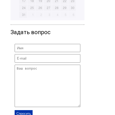
17
18
19
20
21
22
23
24
25
26
27
28
29
30
31
1
2
3
4
5
6
Задать вопрос