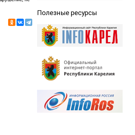
Полезные ресурсы