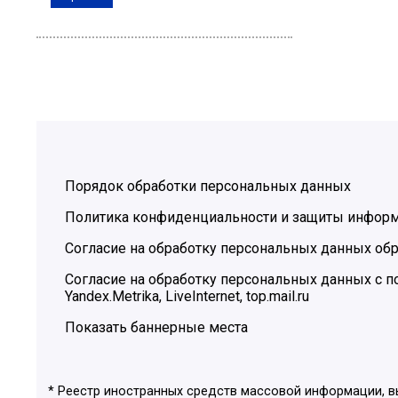
Порядок обработки персональных данных
Политика конфиденциальности и защиты инфор
Согласие на обработку персональных данных обр
Согласие на обработку персональных данных с
Yandex.Metrika, LiveInternet, top.mail.ru
Показать баннерные места
* Реестр иностранных средств массовой информации, 