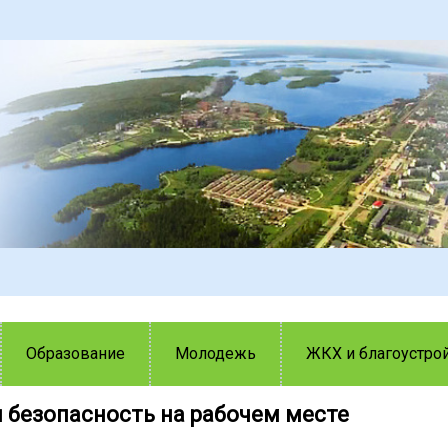
Образование
Молодежь
ЖКХ и благоустро
 безопасность на рабочем месте