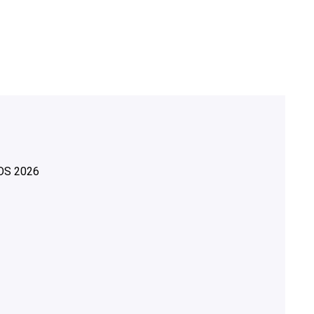
OS
2026