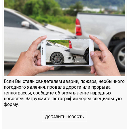
Если Вы стали свидетелем аварии, пожара, необычного
погодного явления, провала дороги или прорыва
теплотрассы, сообщите об этом в ленте народных
новостей. Загружайте фотографии через специальную
форму.
ДОБАВИТЬ НОВОСТЬ