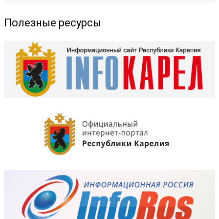
Полезные ресурсы