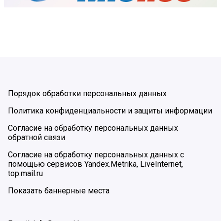
Порядок обработки персональных данных
Политика конфиденциальности и защиты информации
Согласие на обработку персональных данных
обратной связи
Согласие на обработку персональных данных с
помощью сервисов Yandex.Metrika, LiveInternet,
top.mail.ru
Показать баннерные места