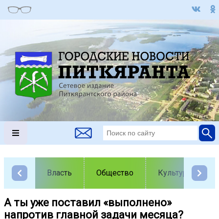
Власть
Общество
Культура
А ты уже поставил «выполнено»
напротив главной задачи месяца?