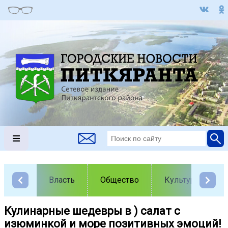
Власть
Общество
Культура
Кулинарные шедевры в ) салат с
изюминкой и море позитивных эмоций!