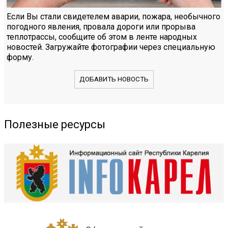
Если Вы стали свидетелем аварии, пожара, необычного
погодного явления, провала дороги или прорыва
теплотрассы, сообщите об этом в ленте народных
новостей. Загружайте фотографии через специальную
форму.
ДОБАВИТЬ НОВОСТЬ
Полезные ресурсы