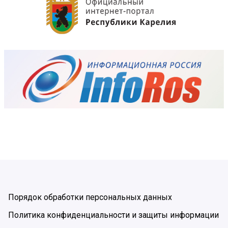
Порядок обработки персональных данных
Политика конфиденциальности и защиты информации