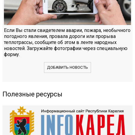
Если Вы стали свидетелем аварии, пожара, необычного
погодного явления, провала дороги или прорыва
теплотрассы, сообщите об этом в ленте народных
новостей. Загружайте фотографии через специальную
форму.
ДОБАВИТЬ НОВОСТЬ
Полезные ресурсы