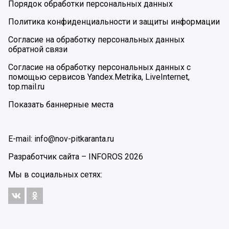
Порядок обработки персональных данных
Политика конфиденциальности и защиты информации
Согласие на обработку персональных данных
обратной связи
Согласие на обработку персональных данных с
помощью сервисов Yandex.Metrika, LiveInternet,
top.mail.ru
Показать баннерные места
E-mail: info@nov-pitkaranta.ru
Разработчик сайта –
INFOROS
2026
Мы в социальных сетях: