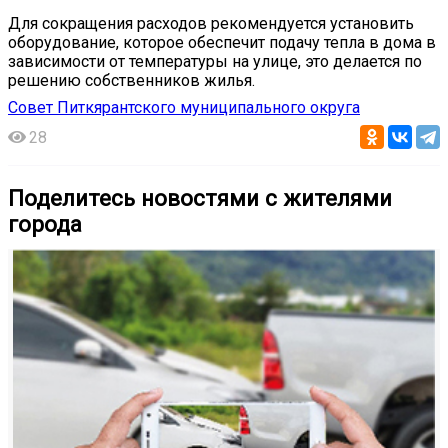
Для сокращения расходов рекомендуется установить
оборудование, которое обеспечит подачу тепла в дома в
зависимости от температуры на улице, это делается по
решению собственников жилья.
Совет Питкярантского муниципального округа
28
Поделитесь новостями с жителями
города