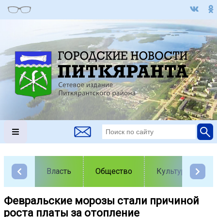
Власть
Общество
Культура
Февральские морозы стали причиной
роста платы за отопление