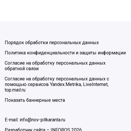
Порядок обработки персональных данных
Политика конфиденциальности и защиты информации
Согласие на обработку персональных данных
обратной связи
Согласие на обработку персональных данных с
помощью сервисов Yandex.Metrika, LiveInternet,
top.mail.ru
Показать баннерные места
E-mail: info@nov-pitkaranta.ru
Разработчик сайта –
INFOROS
2026