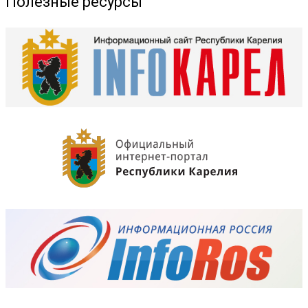
Полезные ресурсы