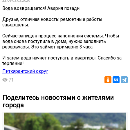
22:09
03.03.2026
Вода возвращается! Авария позади.
Друзья, отличная новость: ремонтные работы
завершены.
Сейчас запущен процесс наполнения системы. Чтобы
вода снова поступила в дома, нужно заполнить
резервуары. Это займет примерно 3 часа.
И затем вода начнет поступать в квартиры. Спасибо за
терпение!
Питкярантский округ
71
Поделитесь новостями с жителями
города