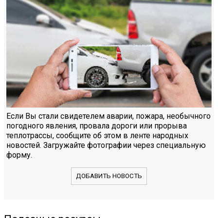
Если Вы стали свидетелем аварии, пожара, необычного
погодного явления, провала дороги или прорыва
теплотрассы, сообщите об этом в ленте народных
новостей. Загружайте фотографии через специальную
форму.
ДОБАВИТЬ НОВОСТЬ