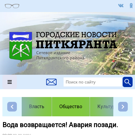
Власть
Общество
Культура
Вода возвращается! Авария позади.