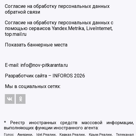
Согласие на обработку персональных данных
обратной связи
Согласие на обработку персональных данных с
помощью сервисов Yandex.Metrika, LiveInternet,
top.mail.ru
Показать баннерные места
E-mail: info@nov-pitkaranta.ru
Разработчик сайта –
INFOROS
2026
Мы в социальных сетях:
* Реестр иностранных средств массовой информации,
выполняющих функции иностранного агента:
Голос Америки, Idel.Реалии, Кавказ.Реалии, Крым.Реалии, Телеканал