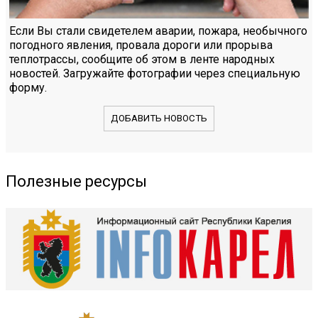
Если Вы стали свидетелем аварии, пожара, необычного
погодного явления, провала дороги или прорыва
теплотрассы, сообщите об этом в ленте народных
новостей. Загружайте фотографии через специальную
форму.
ДОБАВИТЬ НОВОСТЬ
Полезные ресурсы