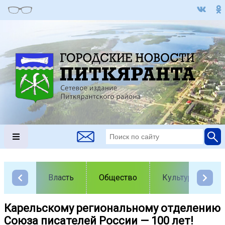
Власть
Общество
Культура
️Карельскому региональному отделению
Союза писателей России — 100 лет!