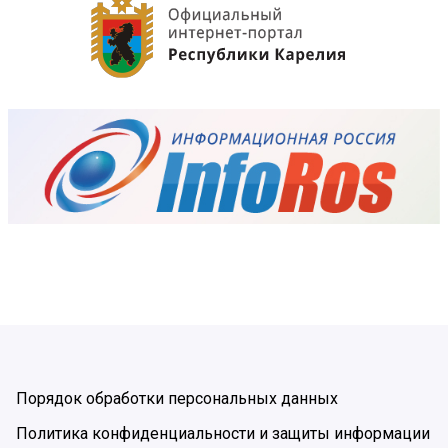
Порядок обработки персональных данных
Политика конфиденциальности и защиты информации