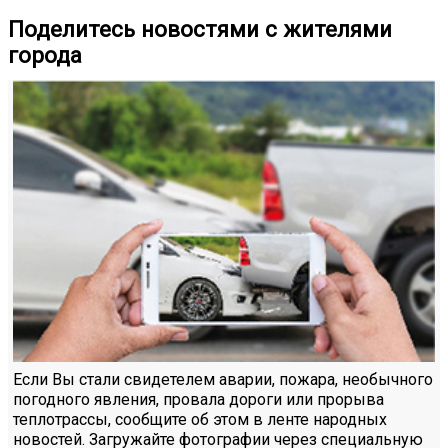
Поделитесь новостями с жителями
города
Если Вы стали свидетелем аварии, пожара, необычного
погодного явления, провала дороги или прорыва
теплотрассы, сообщите об этом в ленте народных
новостей. Загружайте фотографии через специальную