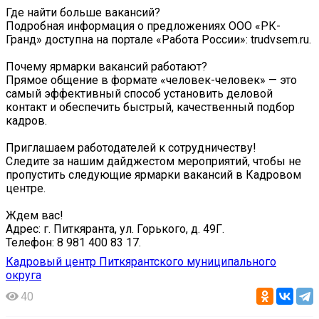
Где найти больше вакансий?
Подробная информация о предложениях ООО «РК-
Гранд» доступна на портале «Работа России»: trudvsem.ru.
Почему ярмарки вакансий работают?
Прямое общение в формате «человек-человек» — это
самый эффективный способ установить деловой
контакт и обеспечить быстрый, качественный подбор
кадров.
Приглашаем работодателей к сотрудничеству!
Следите за нашим дайджестом мероприятий, чтобы не
пропустить следующие ярмарки вакансий в Кадровом
центре.
Ждем вас!
Адрес: г. Питкяранта, ул. Горького, д. 49Г.
Телефон: 8 981 400 83 17.
Кадровый центр Питкярантского муниципального
округа
40