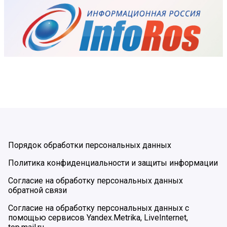
Порядок обработки персональных данных
Политика конфиденциальности и защиты информации
Согласие на обработку персональных данных
обратной связи
Согласие на обработку персональных данных с
помощью сервисов Yandex.Metrika, LiveInternet,