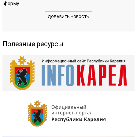
форму.
ДОБАВИТЬ НОВОСТЬ
Полезные ресурсы