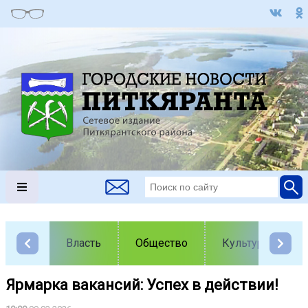
Власть
Общество
Культура
Ярмарка вакансий: Успех в действии!