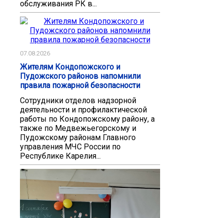
обслуживания РК в...
07.08.2026
Жителям Кондопожского и
Пудожского районов напомнили
правила пожарной безопасности
Сотрудники отделов надзорной
деятельности и профилактической
работы по Кондопожскому району, а
также по Медвежьегорскому и
Пудожскому районам Главного
управления МЧС России по
Республике Карелия...