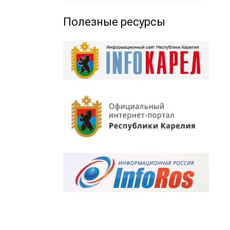
Полезные ресурсы