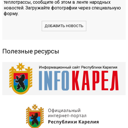
теплотрассы, сообщите об этом в ленте народных
новостей. Загружайте фотографии через специальную
форму.
ДОБАВИТЬ НОВОСТЬ
Полезные ресурсы