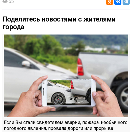
55
Поделитесь новостями с жителями
города
Если Вы стали свидетелем аварии, пожара, необычного
погодного явления, провала дороги или прорыва