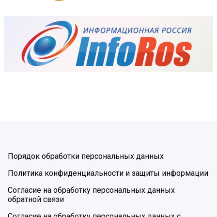
Порядок обработки персональных данных
Политика конфиденциальности и защиты информации
Согласие на обработку персональных данных
обратной связи
Согласие на обработку персональных данных с