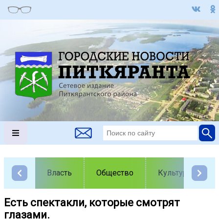
Власть
Общество
Культура
Есть спектакли, которые смотрят
глазами.